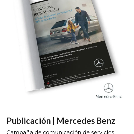
Publicación | Mercedes Benz
Campaña de comunicación de servicios