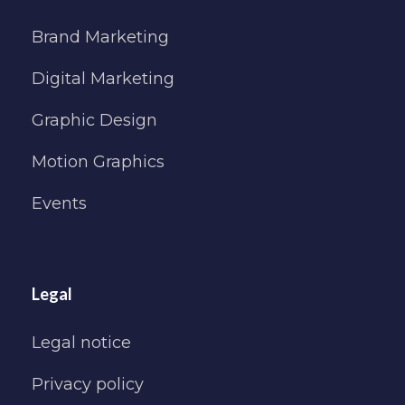
Brand Marketing
Digital Marketing
Graphic Design
Motion Graphics
Events
Legal
Legal notice
Privacy policy