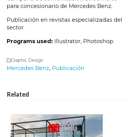
para concesionario de Mercedes Benz.
Publicación en revistas especializadas del
sector.
Programs used:
Illustrator, Photoshop.
Graphic Design
Mercedes Benz
,
Publicación
Related