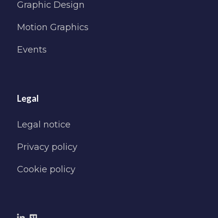
Graphic Design
Motion Graphics
Events
Legal
Legal notice
Privacy policy
Cookie policy