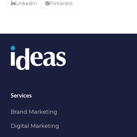
LinkedIn
Pinterest
Services
Brand Marketing
Digital Marketing