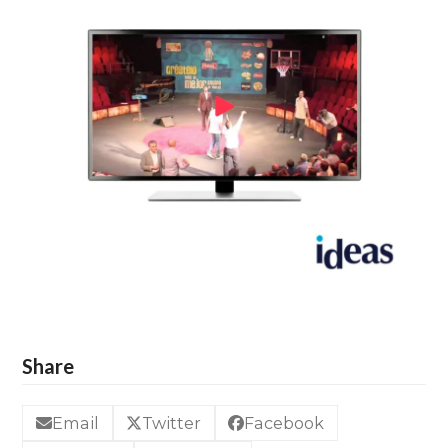
Share
Email
Twitter
Facebook