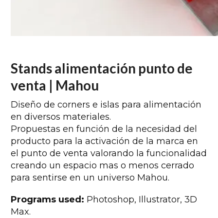
Stands alimentación punto de
venta | Mahou
Diseño de corners e islas para alimentación
en diversos materiales.
Propuestas en función de la necesidad del
producto para la activación de la marca en
el punto de venta valorando la funcionalidad
creando un espacio mas o menos cerrado
para sentirse en un universo Mahou.
Programs used:
Photoshop, Illustrator, 3D
Max.