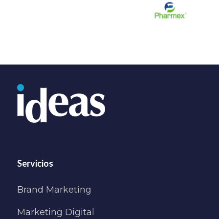
Servicios
Brand Marketing
Marketing Digital