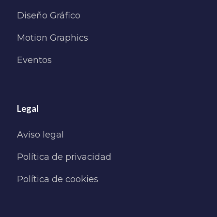
Diseño Gráfico
Motion Graphics
Eventos
Legal
Aviso legal
Política de privacidad
Política de cookies