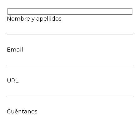
Nombre y apellidos
Email
URL
Cuéntanos