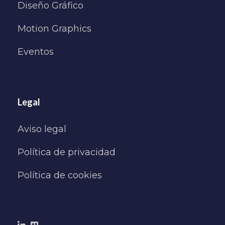
Diseño Gráfico
Motion Graphics
Eventos
Legal
Aviso legal
Política de privacidad
Política de cookies