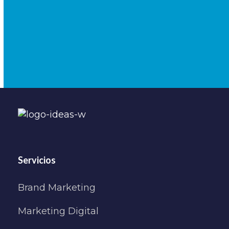
Servicios
Brand Marketing
Marketing Digital