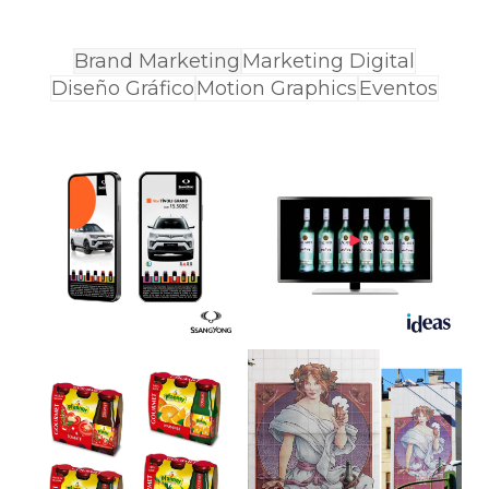
Brand Marketing
Marketing Digital
Diseño Gráfico
Motion Graphics
Eventos