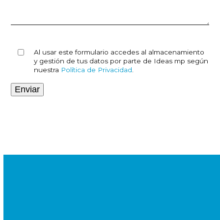
Al usar este formulario accedes al almacenamiento
y gestión de tus datos por parte de Ideas mp según
nuestra
Política de Privacidad
.