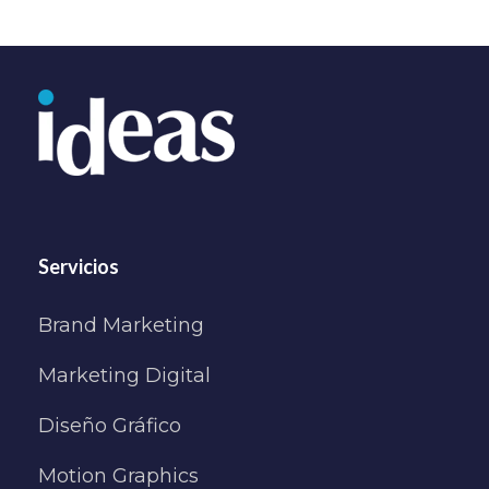
Servicios
Brand Marketing
Marketing Digital
Diseño Gráfico
Motion Graphics