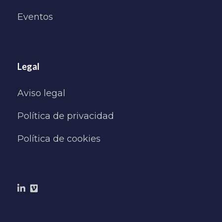
Eventos
Legal
Aviso legal
Política de privacidad
Política de cookies