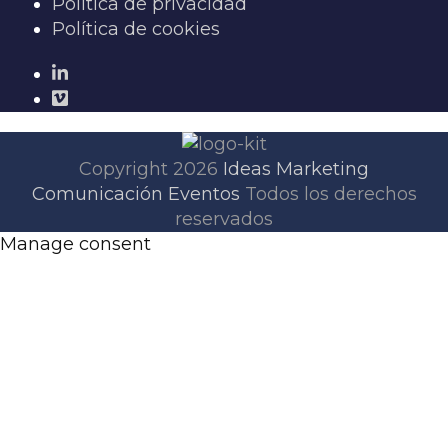
Política de privacidad
Política de cookies
Copyright 2026
Ideas Marketing
Comunicación Eventos
Todos los derechos
reservados
Manage consent