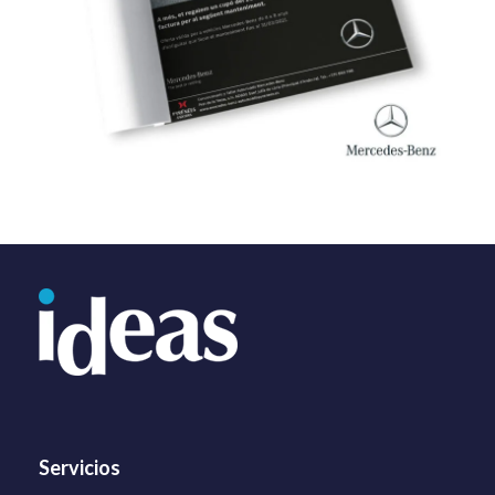
Servicios