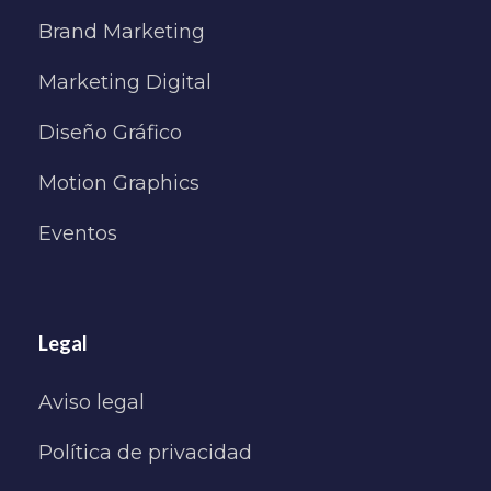
Brand Marketing
Marketing Digital
Diseño Gráfico
Motion Graphics
Eventos
Legal
Aviso legal
Política de privacidad