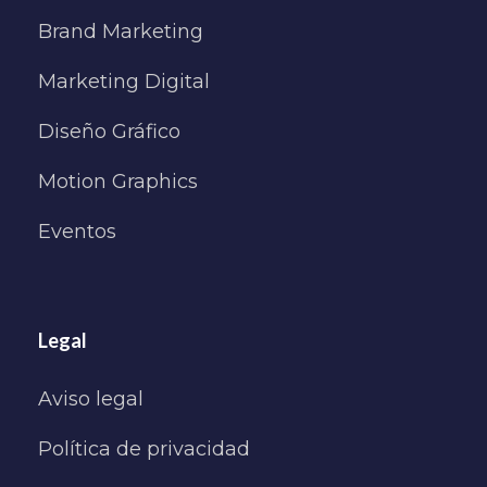
Brand Marketing
Marketing Digital
Diseño Gráfico
Motion Graphics
Eventos
Legal
Aviso legal
Política de privacidad