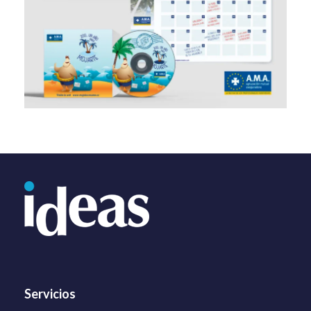
Servicios