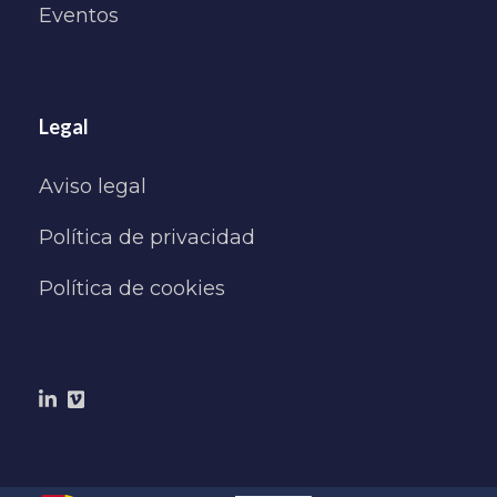
Eventos
Legal
Aviso legal
Política de privacidad
Política de cookies