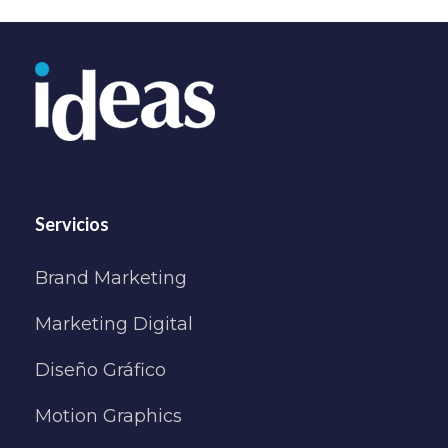
Servicios
Brand Marketing
Marketing Digital
Diseño Gráfico
Motion Graphics