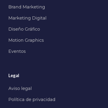
Brand Marketing
Marketing Digital
Diseño Gráfico
Motion Graphics
Eventos
Legal
Aviso legal
Política de privacidad