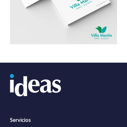
Servicios