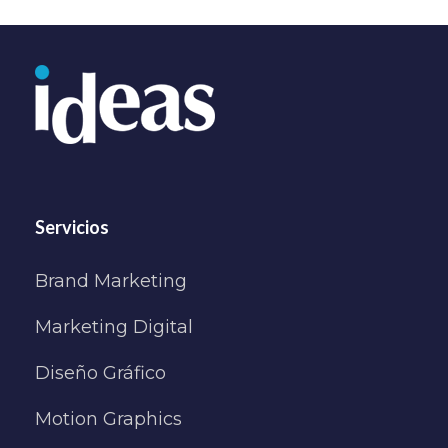
Servicios
Brand Marketing
Marketing Digital
Diseño Gráfico
Motion Graphics