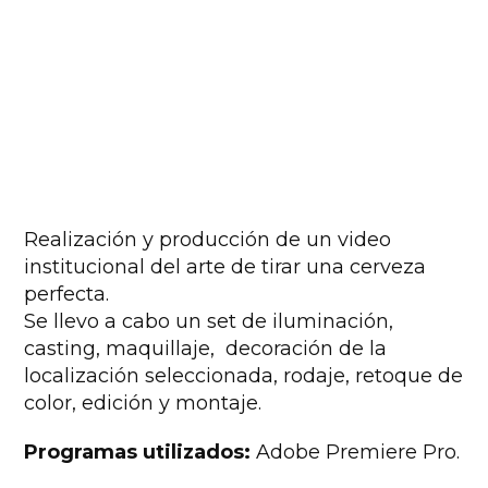
Realización y producción de un video
institucional del arte de tirar una cerveza
perfecta.
Se llevo a cabo un set de iluminación,
casting, maquillaje, decoración de la
localización seleccionada, rodaje, retoque de
color, edición y montaje.
Programas utilizados:
Adobe Premiere Pro.