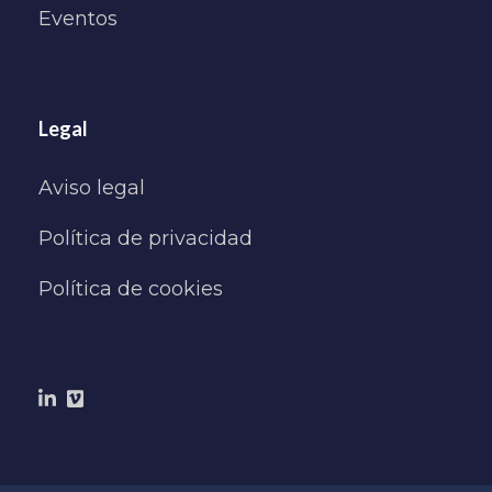
Eventos
Legal
Aviso legal
Política de privacidad
Política de cookies