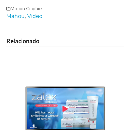
Motion Graphics
Mahou
,
Video
Relacionado