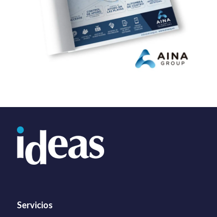
Servicios