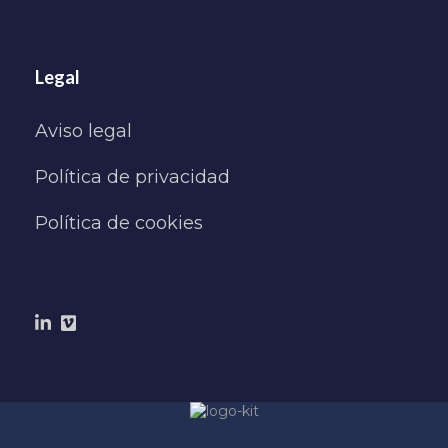
Legal
Aviso legal
Política de privacidad
Política de cookies