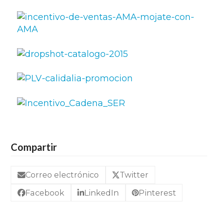
Compartir
Correo electrónico
Twitter
Facebook
LinkedIn
Pinterest