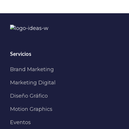
Servicios
Brand Marketing
Marketing Digital
Diseño Gráfico
Motion Graphics
Eventos