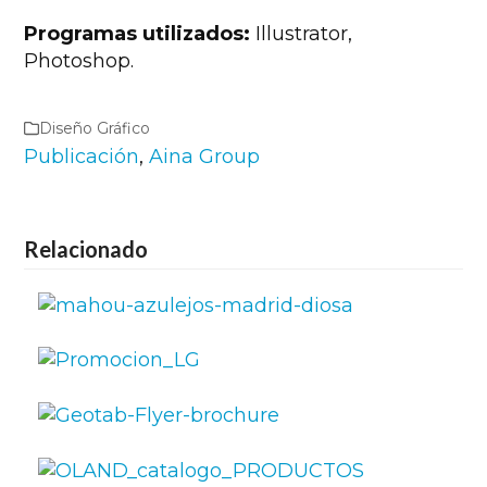
Programas utilizados:
Illustrator,
Photoshop.
Diseño Gráfico
Publicación
,
Aina Group
Relacionado