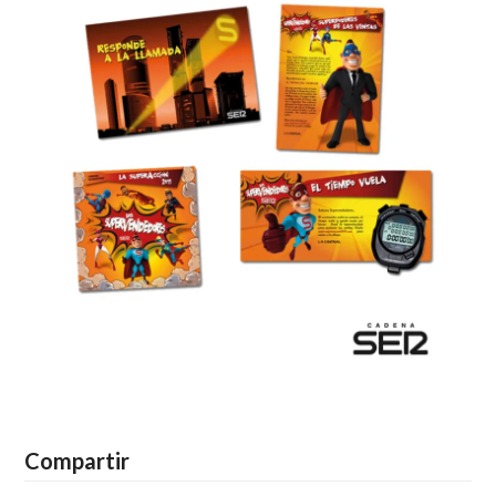
Compartir