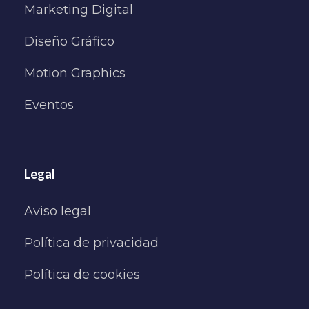
Marketing Digital
Diseño Gráfico
Motion Graphics
Eventos
Legal
Aviso legal
Política de privacidad
Política de cookies