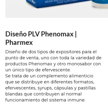
Diseño PLV Phenomax |
Pharmex
Diseño de dos tipos de expositores para el
punto de venta, uno con toda la variedad de
productos Phenomax y otro monosabor con
un único tipo de efervescente.
Se trata de un complemento alimenticio
que se distribuye en diferentes formatos,
efervescentes, syrups, cápsulas y pastillas
blandas que contribuyen al normal
funcionamiento del sistema inmune.