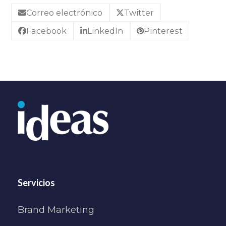
Correo electrónico
Twitter
Facebook
LinkedIn
Pinterest
Servicios
Brand Marketing