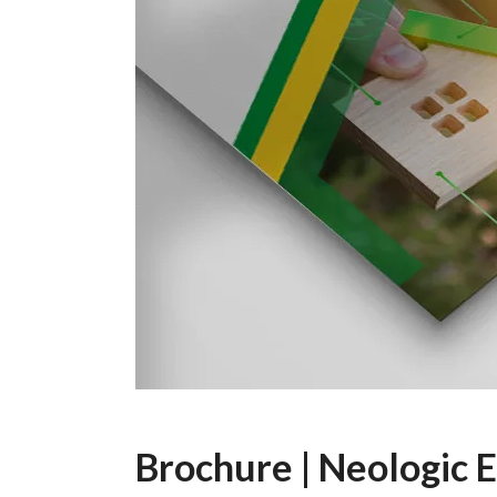
Brochure | Neologic 