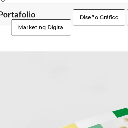
TO
Portafolio
Diseño Gráfico
Marketing Digital