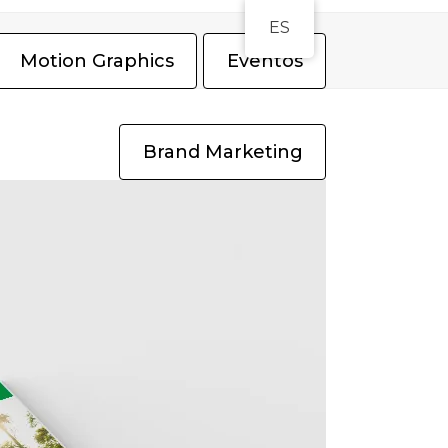
ES
Motion Graphics
Eventos
Brand Marketing