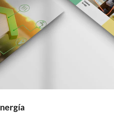
Energía