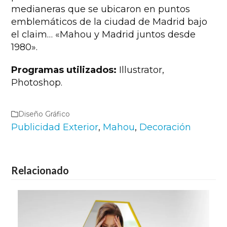
medianeras que se ubicaron en puntos
emblemáticos de la ciudad de Madrid bajo
el claim… «Mahou y Madrid juntos desde
1980».
Programas utilizados:
Illustrator,
Photoshop.
Diseño Gráfico
Publicidad Exterior
,
Mahou
,
Decoración
Relacionado