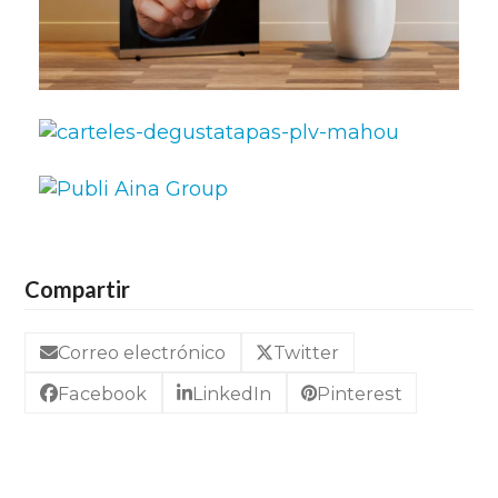
Compartir
Correo electrónico
Twitter
Facebook
LinkedIn
Pinterest