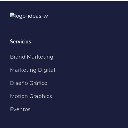
Servicios
Brand Marketing
Marketing Digital
Diseño Gráfico
Motion Graphics
Eventos