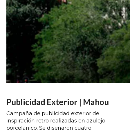
Publicidad Exterior | Mahou
Campaña de publicidad exterior de
inspiración retro realizadas en azulejo
porcelánico. Se diseñaron cuatro