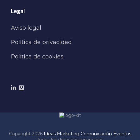
Legal
Aviso legal
Política de privacidad
Política de cookies
Copyright 2026
Ideas Marketing Comunicación Eventos
Todos los derechos reservados