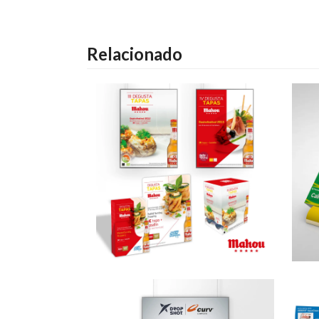
Relacionado