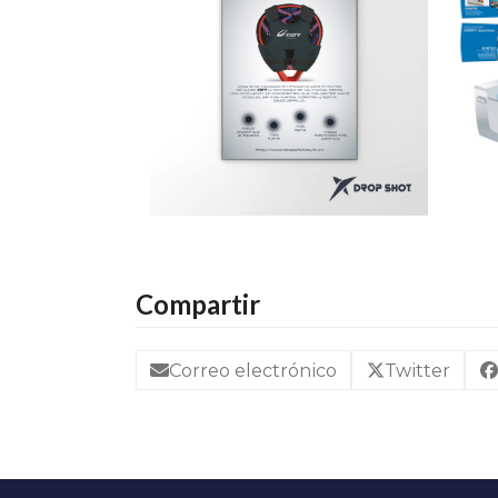
Compartir
Correo electrónico
Twitter